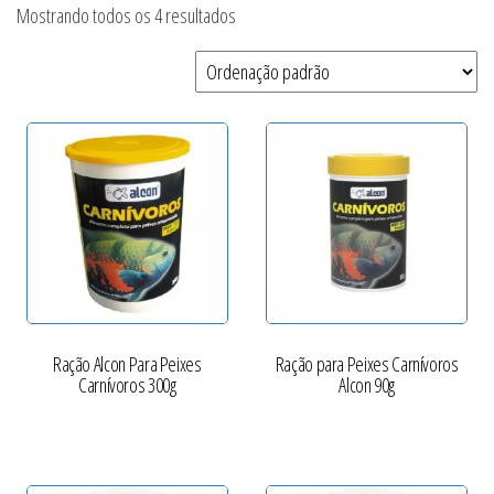
Mostrando todos os 4 resultados
Ração Alcon Para Peixes
Ração para Peixes Carnívoros
Carnívoros 300g
Alcon 90g