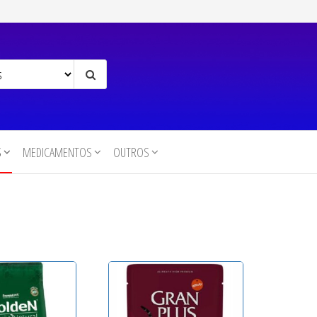
S
MEDICAMENTOS
OUTROS