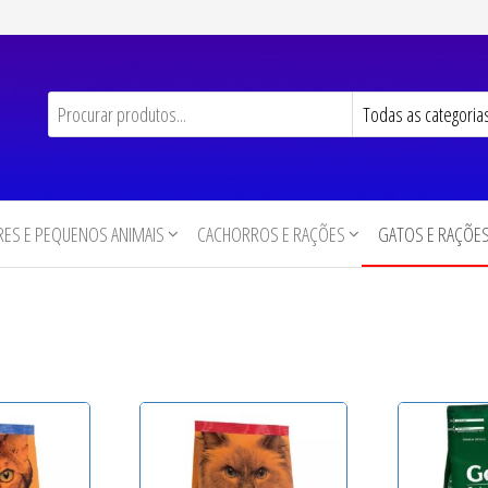
ES E PEQUENOS ANIMAIS
CACHORROS E RAÇÕES
GATOS E RAÇÕE