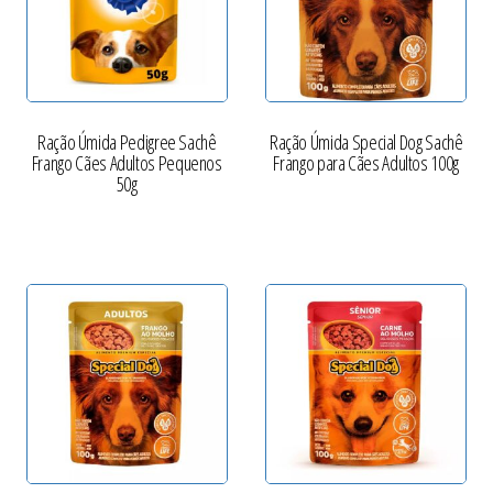
Ração Úmida Pedigree Sachê
Ração Úmida Special Dog Sachê
Frango Cães Adultos Pequenos
Frango para Cães Adultos 100g
50g