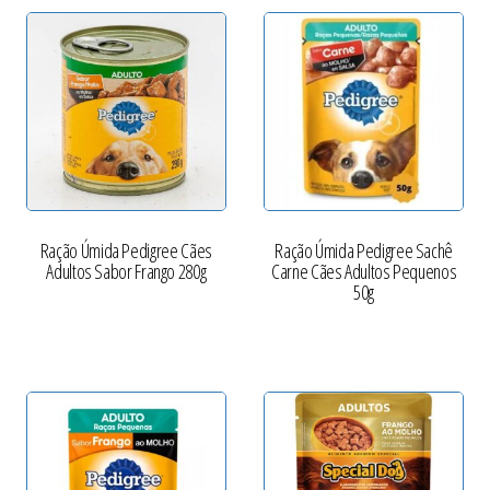
Ração Úmida Pedigree Cães
Ração Úmida Pedigree Sachê
Adultos Sabor Frango 280g
Carne Cães Adultos Pequenos
50g