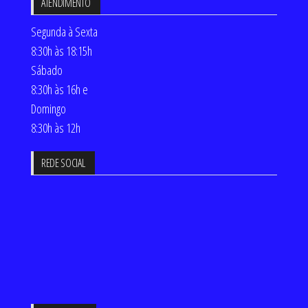
ATENDIMENTO
Segunda à Sexta
8:30h às 18:15h
Sábado
8:30h às 16h e
Domingo
8:30h às 12h
REDE SOCIAL