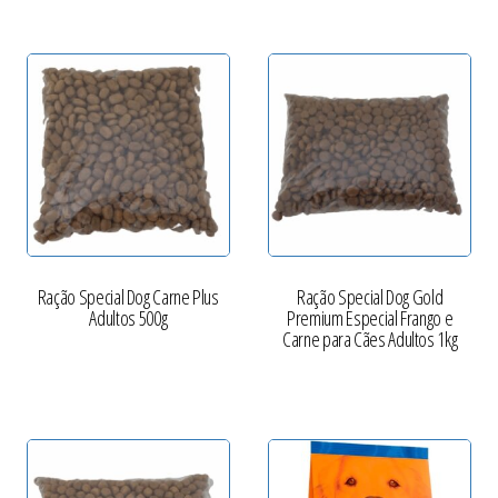
Ração Special Dog Carne Plus
Ração Special Dog Gold
Adultos 500g
Premium Especial Frango e
Carne para Cães Adultos 1kg