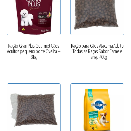
Ração Gran Plus Gourmet Cães
Ração para Cães Atacama Adulto
Adultos pequeno porte Ovelha –
Todas as Raças Sabor Carne e
3kg
Frango 400g