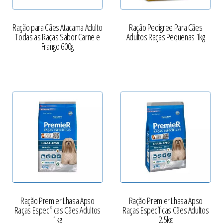
Ração para Cães Atacama Adulto
Ração Pedigree Para Cães
Todas as Raças Sabor Carne e
Adultos Raças Pequenas 1kg
Frango 600g
Ração Premier Lhasa Apso
Ração Premier Lhasa Apso
Raças Específicas Cães Adultos
Raças Específicas Cães Adultos
1kg
2,5kg