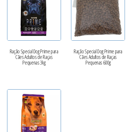
Ração Special Dog Prime para
Ração Special Dog Prime para
Cães Adultos de Raças
Cães Adultos de Raças
Pequenas 3kg
Pequenas 600g