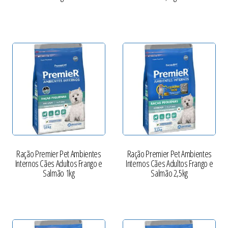
Ração Premier Pet Ambientes
Ração Premier Pet Ambientes
Internos Cães Adultos Frango e
Internos Cães Adultos Frango e
Salmão 1kg
Salmão 2,5kg