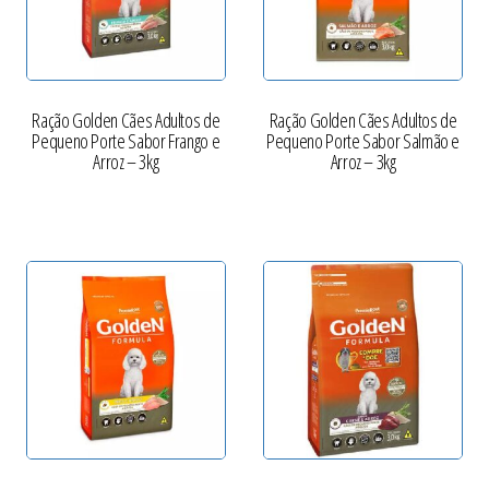
Ração Golden Cães Adultos de
Ração Golden Cães Adultos de
Pequeno Porte Sabor Frango e
Pequeno Porte Sabor Salmão e
Arroz – 3kg
Arroz – 3kg