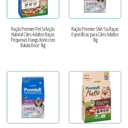
Ração Premier Pet Seleção
Ração Premier Shih Tzu Raças
Natural Cães Adultos Raças
Específicas para Cães Adultos
Pequenas Frango Korin com
1kg
Batata Doce 1kg