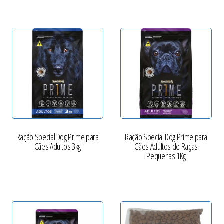
Ração Special Dog Prime para
Ração Special Dog Prime para
Cães Adultos 3kg
Cães Adultos de Raças
Pequenas 1Kg