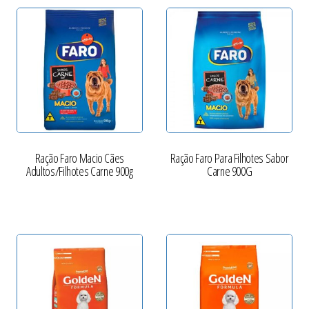
Ração Faro Macio Cães
Ração Faro Para Filhotes Sabor
Adultos/Filhotes Carne 900g
Carne 900G