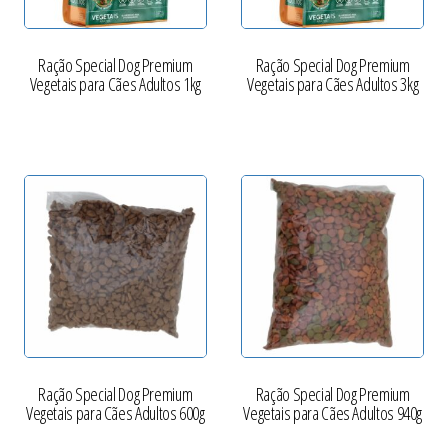
Ração Special Dog Premium
Ração Special Dog Premium
Vegetais para Cães Adultos 1kg
Vegetais para Cães Adultos 3kg
Ração Special Dog Premium
Ração Special Dog Premium
Vegetais para Cães Adultos 600g
Vegetais para Cães Adultos 940g