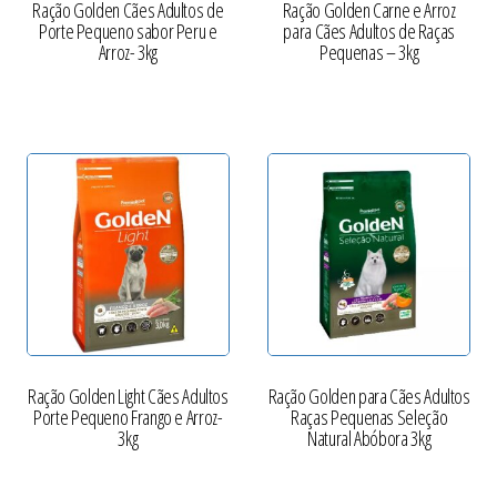
Ração Golden Cães Adultos de
Ração Golden Carne e Arroz
Porte Pequeno sabor Peru e
para Cães Adultos de Raças
Arroz- 3kg
Pequenas – 3kg
Ração Golden Light Cães Adultos
Ração Golden para Cães Adultos
Porte Pequeno Frango e Arroz-
Raças Pequenas Seleção
3kg
Natural Abóbora 3kg