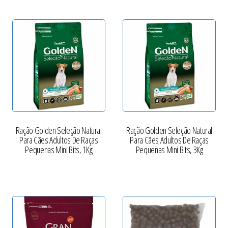
Ração Golden Seleção Natural
Ração Golden Seleção Natural
Para Cães Adultos De Raças
Para Cães Adultos De Raças
Pequenas Mini Bits, 1Kg
Pequenas Mini Bits, 3Kg