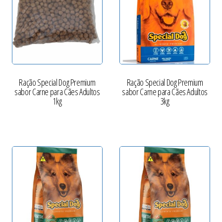
Ração Special Dog Premium
Ração Special Dog Premium
sabor Carne para Cães Adultos
sabor Carne para Cães Adultos
1kg
3kg