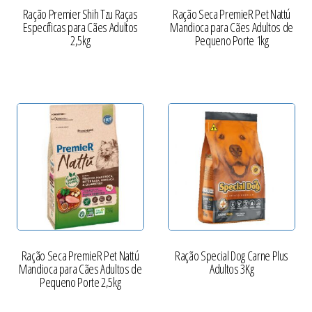
Ração Premier Shih Tzu Raças
Ração Seca PremieR Pet Nattú
Específicas para Cães Adultos
Mandioca para Cães Adultos de
2,5kg
Pequeno Porte 1kg
Ração Seca PremieR Pet Nattú
Ração Special Dog Carne Plus
Mandioca para Cães Adultos de
Adultos 3Kg
Pequeno Porte 2,5kg