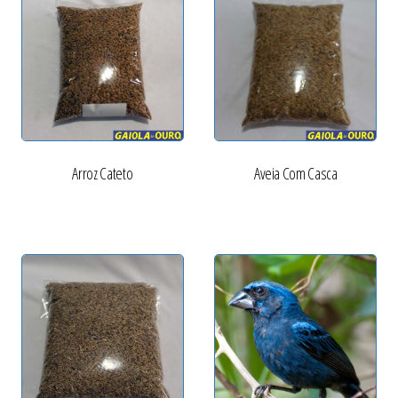
Arroz Cateto
Aveia Com Casca