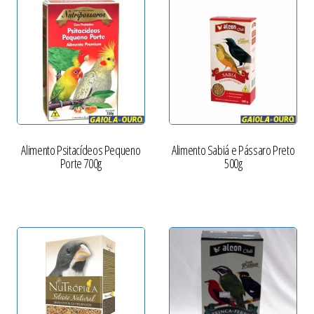
Alimento Psitacídeos Pequeno
Alimento Sabiá e Pássaro Preto
Porte 700g
500g