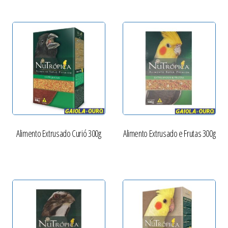
Alimento Extrusado Curió 300g
Alimento Extrusado e Frutas 300g