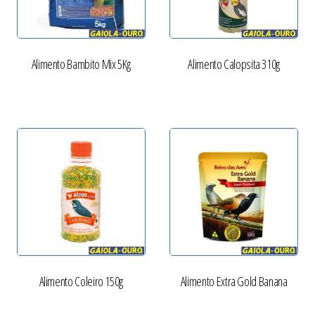
Alimento Bambito Mix 5Kg
Alimento Calopsita 310g
Alimento Coleiro 150g
Alimento Extra Gold Banana