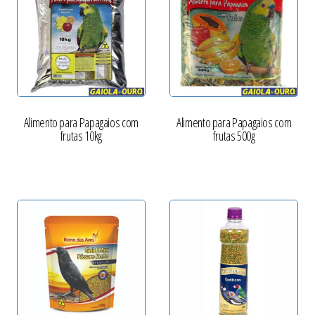
Alimento para Papagaios com
Alimento para Papagaios com
frutas 10kg
frutas 500g