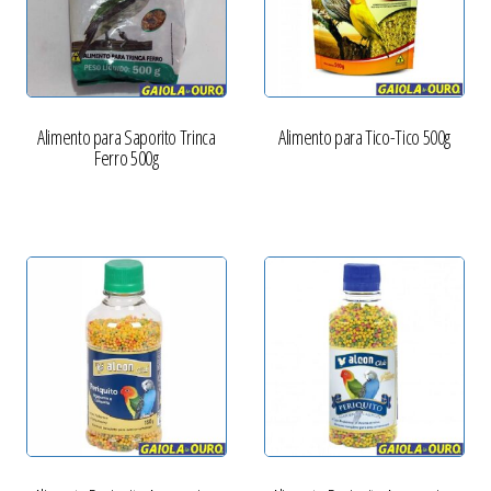
Alimento para Saporito Trinca
Alimento para Tico-Tico 500g
Ferro 500g