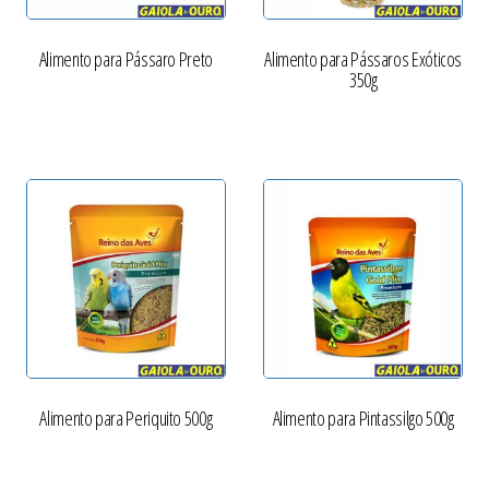
Alimento para Pássaro Preto
Alimento para Pássaros Exóticos
350g
Alimento para Periquito 500g
Alimento para Pintassilgo 500g