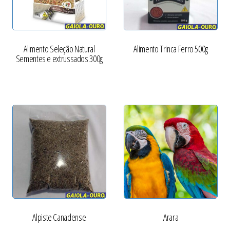
Alimento Seleção Natural
Alimento Trinca Ferro 500g
Sementes e extrussados 300g
Alpiste Canadense
Arara