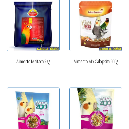
Alimento Maitaca 5Kg
Alimento Mix Calopsita 500g