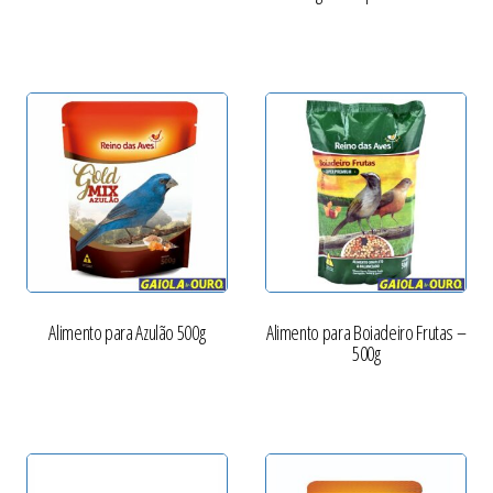
Alimento para Azulão 500g
Alimento para Boiadeiro Frutas –
500g