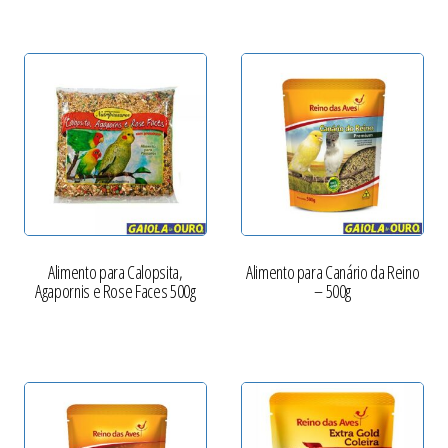
Alimento para Calopsita,
Alimento para Canário da Reino
Agapornis e Rose Faces 500g
– 500g