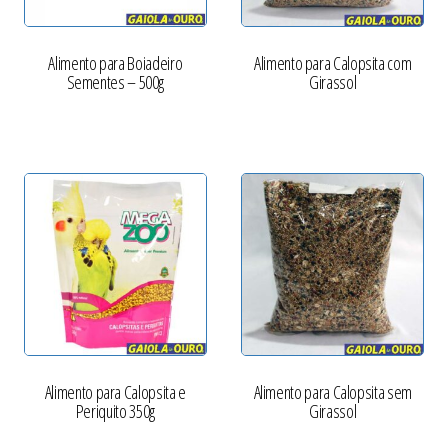
Alimento para Boiadeiro
Alimento para Calopsita com
Sementes – 500g
Girassol
Alimento para Calopsita e
Alimento para Calopsita sem
Periquito 350g
Girassol