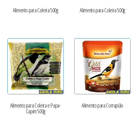
Alimento para Coleira 500g
Alimento para Coleira 500g
Alimento para Coleira e Papa-
Alimento para Corrupião
Capim 500g