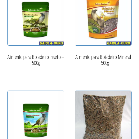
Alimento para Boiadeiro Inseto –
Alimento para Boiadeiro Mineral
500g
– 500g