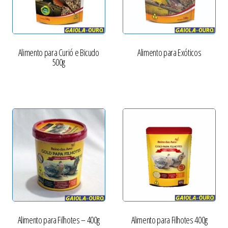
Alimento para Curió e Bicudo
Alimento para Exóticos
500g
Alimento para Filhotes – 400g
Alimento para Filhotes 400g