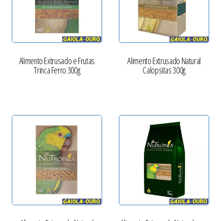
Alimento Extrusado e Frutas
Alimento Extrusado Natural
Trinca Ferro 300g
Calopsitas 300g