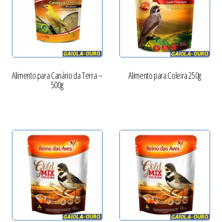
Alimento para Canário da Terra –
Alimento para Coleira 250g
500g