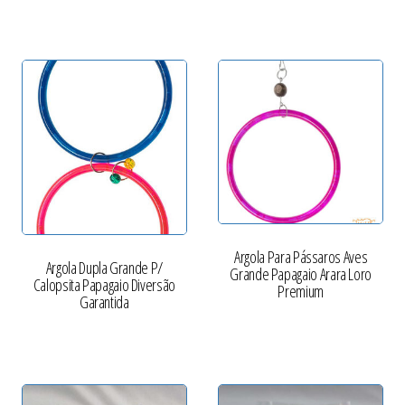
Argola Para Pássaros Aves
Argola Dupla Grande P/
Grande Papagaio Arara Loro
Calopsita Papagaio Diversão
Premium
Garantida