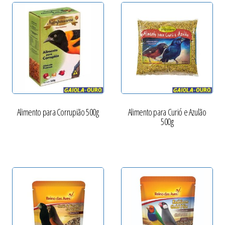
Alimento para Corrupião 500g
Alimento para Curió e Azulão
500g