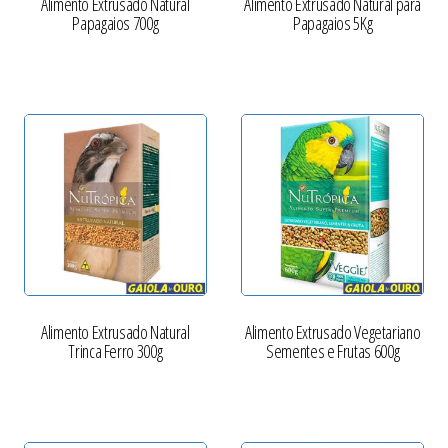
Alimento Extrusado Natural
Alimento Extrusado Natural para
Papagaios 700g
Papagaios 5Kg
Alimento Extrusado Natural
Alimento Extrusado Vegetariano
Trinca Ferro 300g
Sementes e Frutas 600g