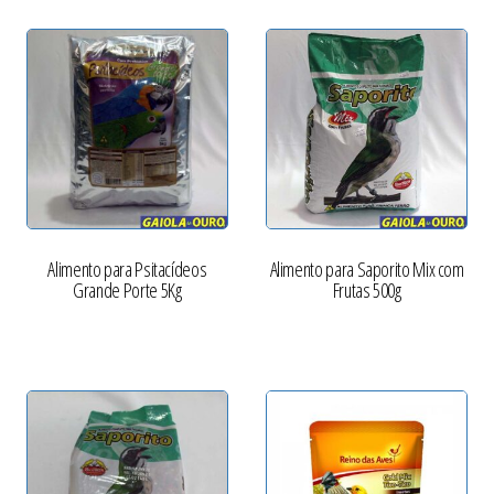
Alimento para Psitacídeos
Alimento para Saporito Mix com
Grande Porte 5Kg
Frutas 500g