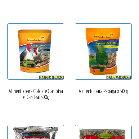
Alimento para Galo de Campina
Alimento para Papagaio 500g
e Cardeal 500g