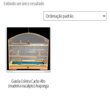
Exibindo um único resultado
Gaiola Coleira Cacho Alto
(madeira eucalipto) Araponga