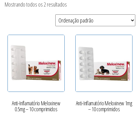
Mostrando todos os 2 resultados
Anti-Inflamatório Meloxinew
Anti-Inflamatório Meloxinew 1mg
0.5mg – 10 comprimidos
– 10 comprimidos