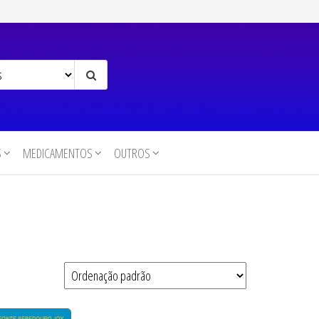
S
MEDICAMENTOS
OUTROS