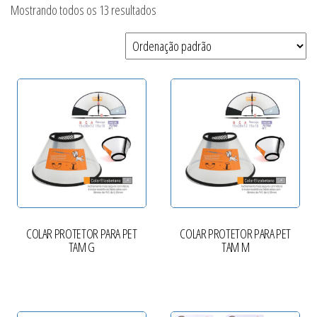
Mostrando todos os 13 resultados
COLAR PROTETOR PARA PET
COLAR PROTETOR PARA PET
TAM G
TAM M