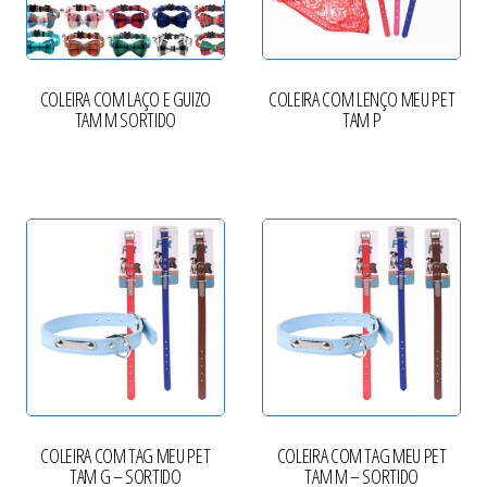
COLEIRA COM LAÇO E GUIZO
COLEIRA COM LENÇO MEU PET
TAM M SORTIDO
TAM P
COLEIRA COM TAG MEU PET
COLEIRA COM TAG MEU PET
TAM G – SORTIDO
TAM M – SORTIDO