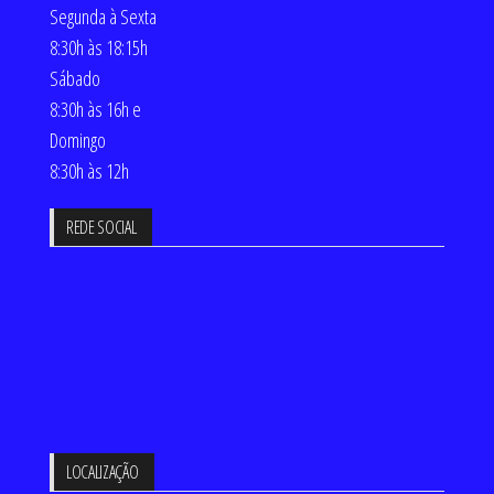
Segunda à Sexta
8:30h às 18:15h
Sábado
8:30h às 16h e
Domingo
8:30h às 12h
REDE SOCIAL
LOCALIZAÇÃO