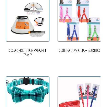
COLAR PROTETOR PARA PET
COLEIRA COM GUIA – SORTIDO
TAM P