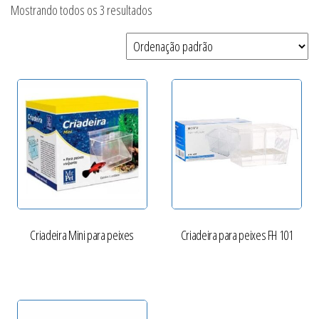
Mostrando todos os 3 resultados
Criadeira Mini para peixes
Criadeira para peixes FH 101