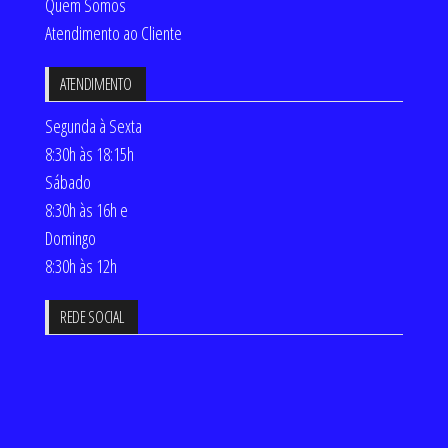
Quem Somos
Atendimento ao Cliente
ATENDIMENTO
Segunda à Sexta
8:30h às 18:15h
Sábado
8:30h às 16h e
Domingo
8:30h às 12h
REDE SOCIAL