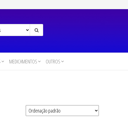
S
MEDICAMENTOS
OUTROS