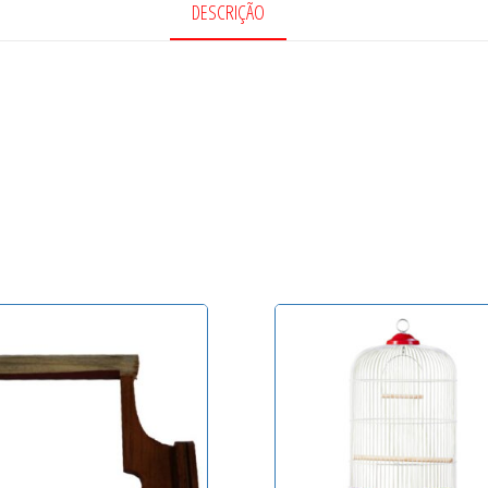
DESCRIÇÃO