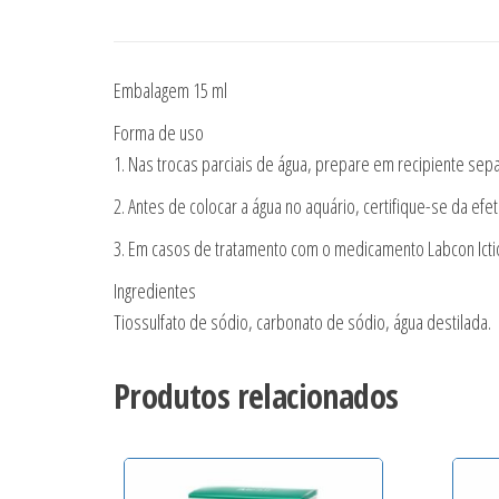
Embalagem 15 ml
Forma de uso
1. Nas trocas parciais de água, prepare em recipiente sepa
2. Antes de colocar a água no aquário, certifique-se da ef
3. Em casos de tratamento com o medicamento Labcon Ictio
Ingredientes
Tiossulfato de sódio, carbonato de sódio, água destilada.
Produtos relacionados