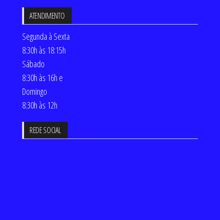
ATENDIMENTO
Segunda à Sexta
8:30h às 18:15h
Sábado
8:30h às 16h e
Domingo
8:30h às 12h
REDE SOCIAL