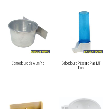
Comedouro de Alumínio
Bebedouro Pássaro Plas MF
Fino