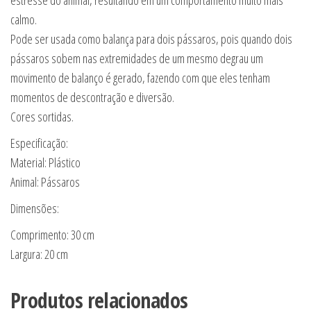
estresse do animal, resultando em um comportamento muito mais
calmo.
Pode ser usada como balança para dois pássaros, pois quando dois
pássaros sobem nas extremidades de um mesmo degrau um
movimento de balanço é gerado, fazendo com que eles tenham
momentos de descontração e diversão.
Cores sortidas.
Especificação:
Material: Plástico
Animal: Pássaros
Dimensões:
Comprimento: 30 cm
Largura: 20 cm
Produtos relacionados