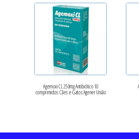
Agemoxi CL 250mg Antibiótico 10
comprimidos Cães e Gatos Agener União