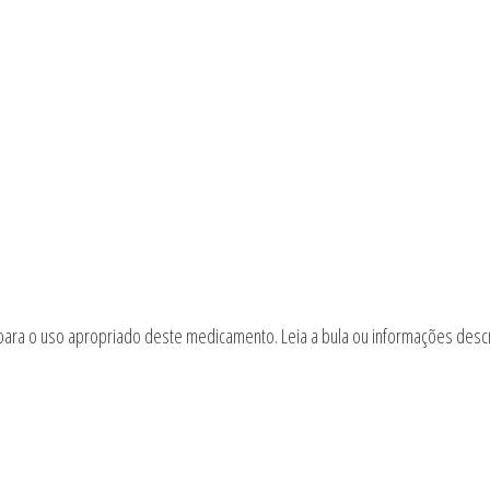
 para o uso apropriado deste medicamento. Leia a bula ou informações desc