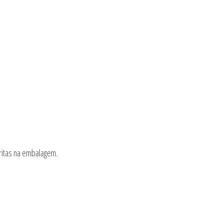
ritas na embalagem.