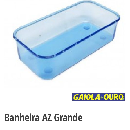
Banheira AZ Grande