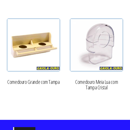
Comedouro Grande com Tampa
Comedouro Meia Lua com
Tampa Cristal