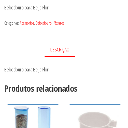
Bebedouro para Beija Flor
Categorias:
Acessórios
,
Bebedouro
,
Pássaros
DESCRIÇÃO
Bebedouro para Beija Flor
Produtos relacionados