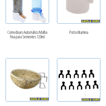
Comedouro Automático Malha
Porta Vitamina
Fina para Sementes 120ml