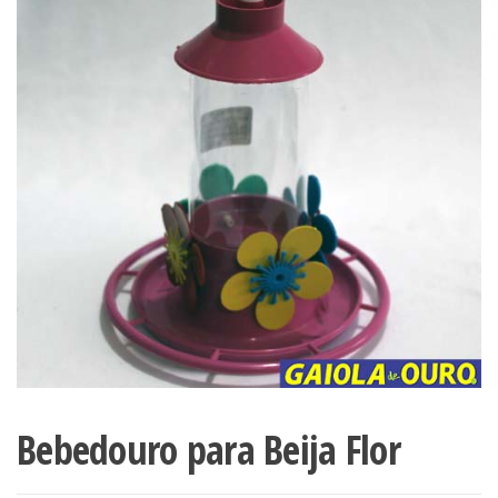
Bebedouro para Beija Flor