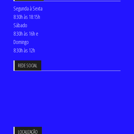
Segunda à Sexta
8:30h às 18:15h
Sábado
8:30h às 16h e
Domingo
8:30h às 12h
REDE SOCIAL
LOCALIZAÇÃO