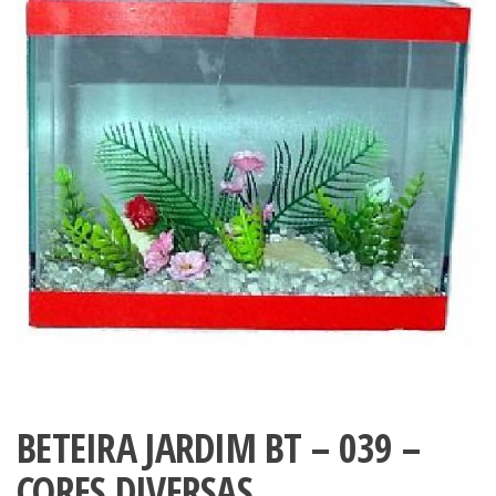
BETEIRA JARDIM BT – 039 –
CORES DIVERSAS