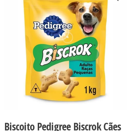
Biscoito Pedigree Biscrok Cães