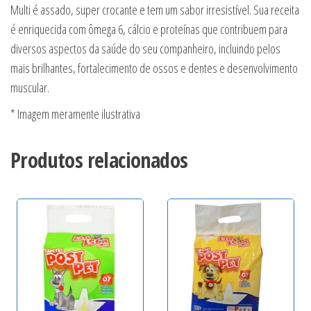
Multi é assado, super crocante e tem um sabor irresistível. Sua receita
é enriquecida com ômega 6, cálcio e proteínas que contribuem para
diversos aspectos da saúde do seu companheiro, incluindo pelos
mais brilhantes, fortalecimento de ossos e dentes e desenvolvimento
muscular.
* Imagem meramente ilustrativa
Produtos relacionados