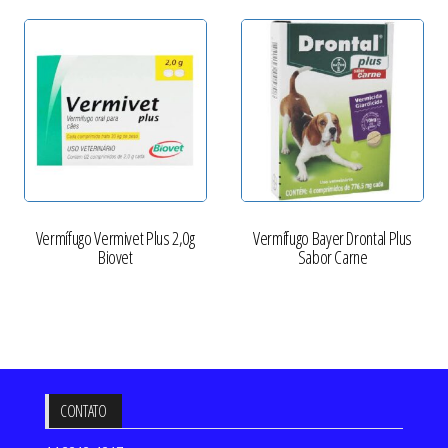
Vermífugo Vermivet Plus 2,0g
Vermífugo Bayer Drontal Plus
Biovet
Sabor Carne
CONTATO