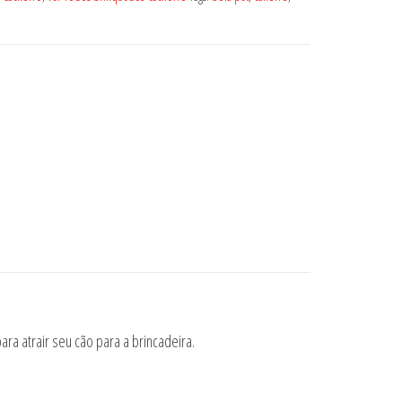
a atrair seu cão para a brincadeira.