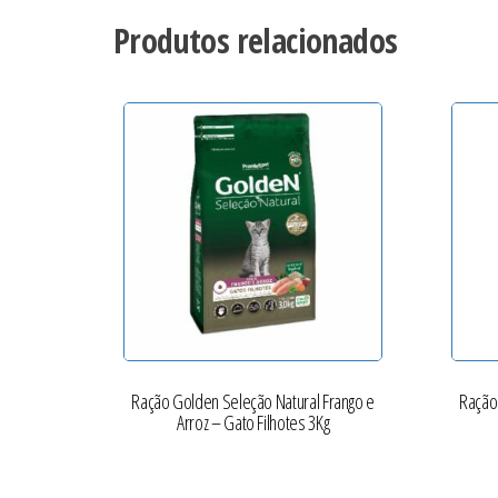
Produtos relacionados
Ração Golden Seleção Natural Frango e
Ração
Arroz – Gato Filhotes 3Kg