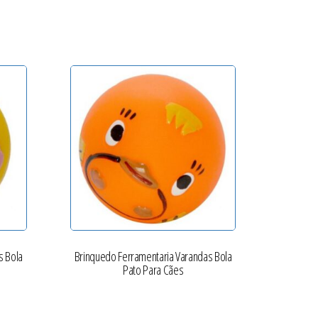
s Bola
Brinquedo Ferramentaria Varandas Bola
Pato Para Cães