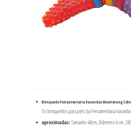
Brinquedo Ferramentaria Varandas Boomerang Color
Os brinquedos para pets da Ferramentaria Varandas 
aproximadas:
Tamanho 40cm, Diâmetro 6 cm, 28