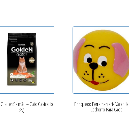
 Golden Salmão – Gato Castrado
Brinquedo Ferramentaria Varanda
3Kg
Cachorro Para Cães