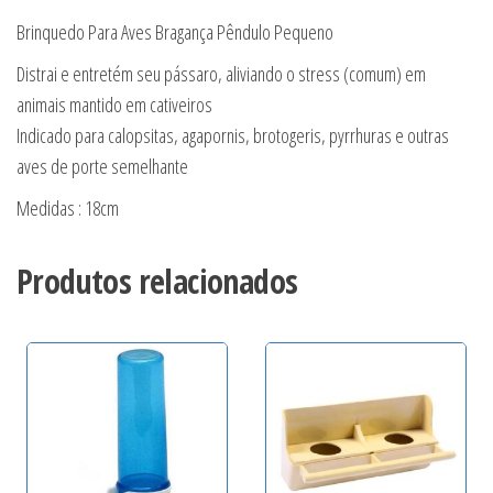
Brinquedo Para Aves Bragança Pêndulo Pequeno
Distrai e entretém seu pássaro, aliviando o stress (comum) em
animais mantido em cativeiros
Indicado para calopsitas, agapornis, brotogeris, pyrrhuras e outras
aves de porte semelhante
Medidas : 18cm
Produtos relacionados