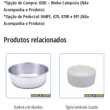
*Opção de Compra: 038C – Ninho Calopsita (Não
Acompanha o Produto)
*Opção de Pedestal: 044PE, 070, 070R e 091 (Não
Acompanha o Produto)
Produtos relacionados
Banheira de Alumínio
Tigela Farinhada Grande