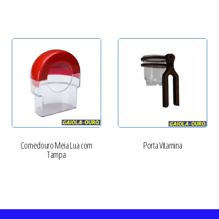
Comedouro Meia Lua com
Porta Vitamina
Tampa