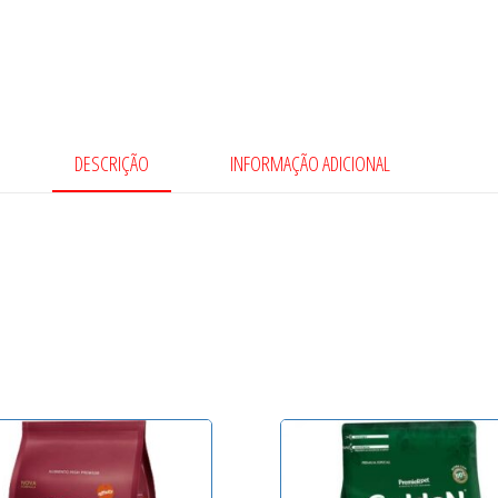
DESCRIÇÃO
INFORMAÇÃO ADICIONAL