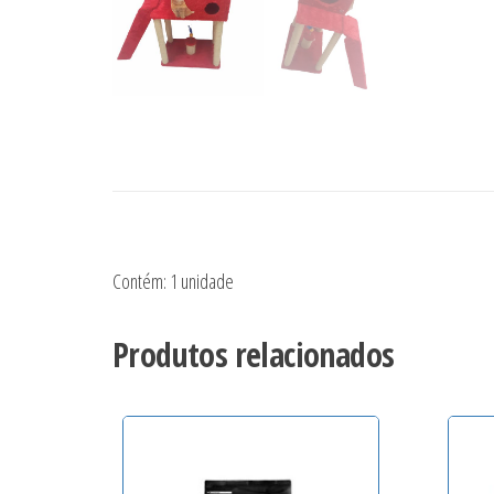
Contém: 1 unidade
Produtos relacionados