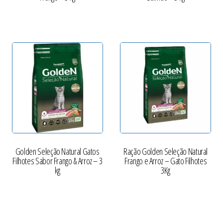
Golden Seleção Natural Gatos
Ração Golden Seleção Natural
Filhotes Sabor Frango & Arroz – 3
Frango e Arroz – Gato Filhotes
kg
3Kg