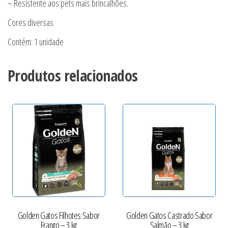
– Resistente aos pets mais brincalhões.
Cores diversas
Contém: 1 unidade
Produtos relacionados
Golden Gatos Filhotes Sabor
Golden Gatos Castrado Sabor
Frango – 3 kg
Salmão – 3 kg