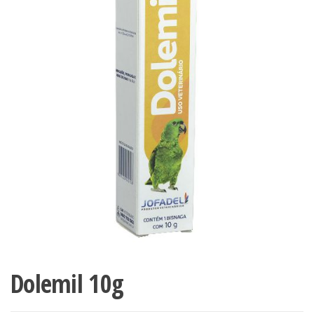
Dolemil 10g