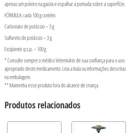
apenas um poleiro na gaiola e espalhar a pomada sobre a superfície.
FÓRMULA: cada 100 g contém:
Carbonato de potássio – 3 g
Sulfureto de potássio – 3 g
Excipiente q.s.p. – 100 g
* Consulte sempre o médico Veterinário de sua confiança para o uso
apropriado deste medicamento. Leia a bula ou informações descritas
na embalagem.
** Mantenha esse produto fora do alcance de criança
Produtos relacionados