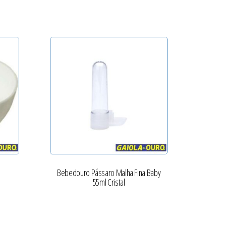
Bebedouro Pássaro Malha Fina Baby
55ml Cristal