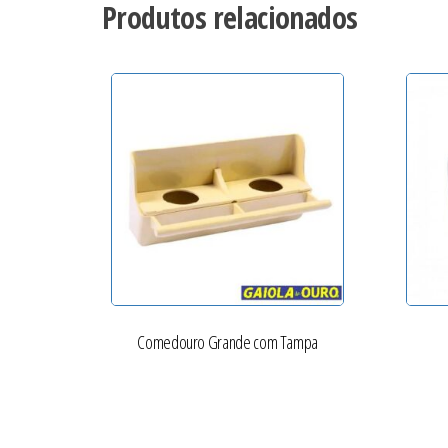
Produtos relacionados
Comedouro Grande com Tampa