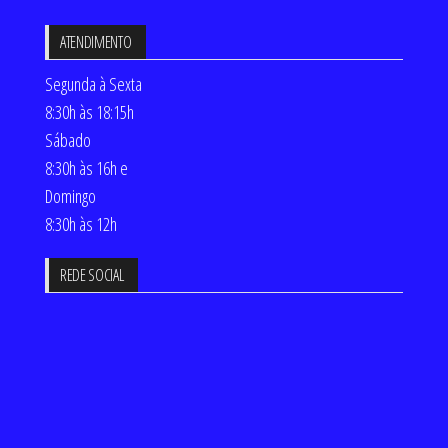
ATENDIMENTO
Segunda à Sexta
8:30h às 18:15h
Sábado
8:30h às 16h e
Domingo
8:30h às 12h
REDE SOCIAL