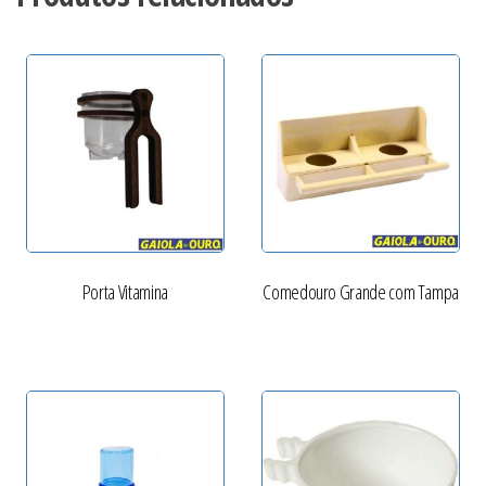
Porta Vitamina
Comedouro Grande com Tampa