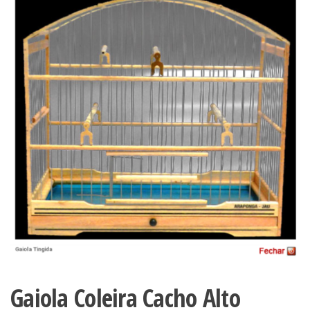
Gaiola Coleira Cacho Alto