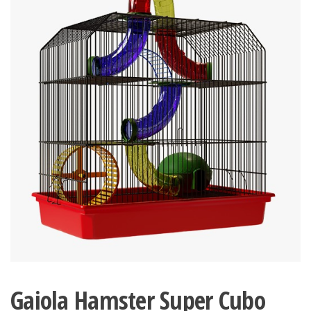
Gaiola Hamster Super Cubo