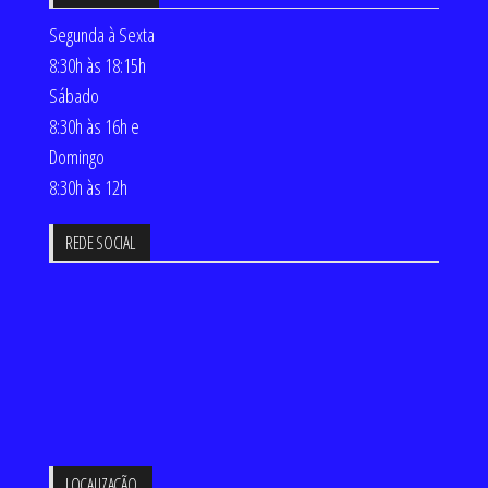
Segunda à Sexta
8:30h às 18:15h
Sábado
8:30h às 16h e
Domingo
8:30h às 12h
REDE SOCIAL
LOCALIZAÇÃO