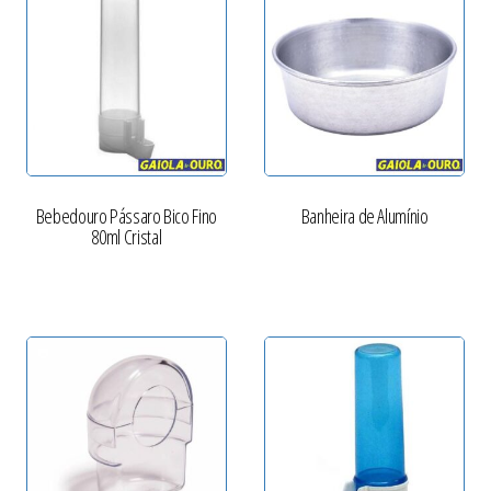
Bebedouro Pássaro Bico Fino
Banheira de Alumínio
80ml Cristal