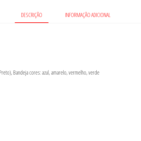
DESCRIÇÃO
INFORMAÇÃO ADICIONAL
Preto), Bandeja cores: azul, amarelo, vermelho, verde