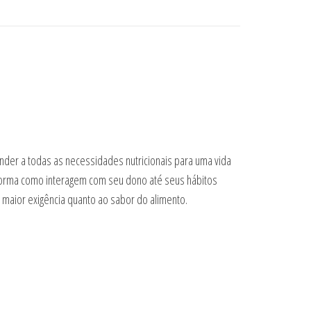
nder a todas as necessidades nutricionais para uma vida
 forma como interagem com seu dono até seus hábitos
 maior exigência quanto ao sabor do alimento.