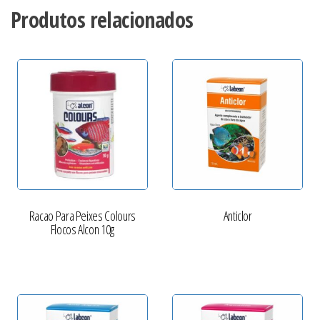
Produtos relacionados
Racao Para Peixes Colours
Anticlor
Flocos Alcon 10g