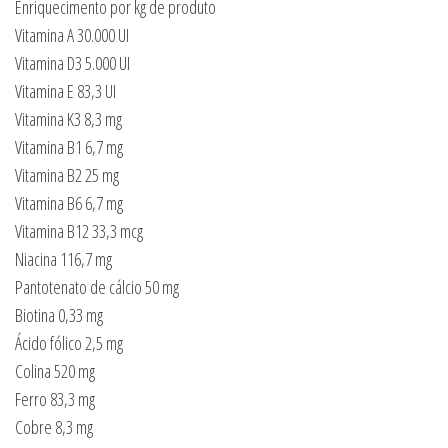
Enriquecimento por kg de produto
Vitamina A 30.000 UI
Vitamina D3 5.000 UI
Vitamina E 83,3 UI
Vitamina K3 8,3 mg
Vitamina B1 6,7 mg
Vitamina B2 25 mg
Vitamina B6 6,7 mg
Vitamina B12 33,3 mcg
Niacina 116,7 mg
Pantotenato de cálcio 50 mg
Biotina 0,33 mg
Ácido fólico 2,5 mg
Colina 520 mg
Ferro 83,3 mg
Cobre 8,3 mg