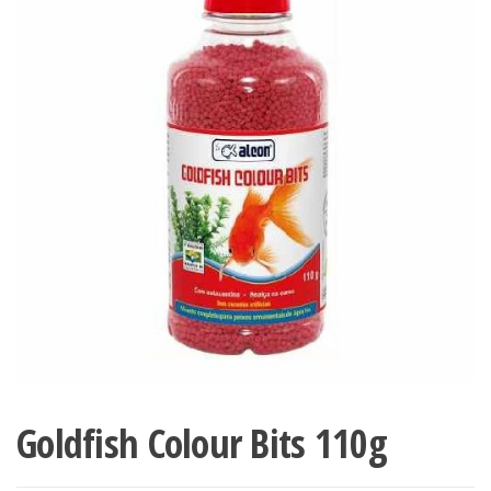
Goldfish Colour Bits 110g