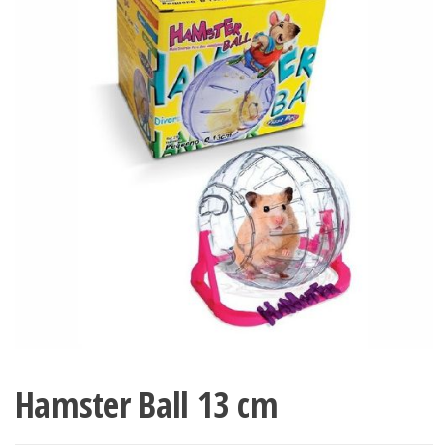
Hamster Ball 13 cm