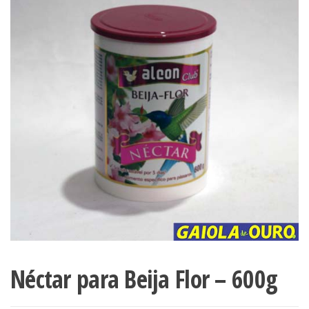
Néctar para Beija Flor – 600g