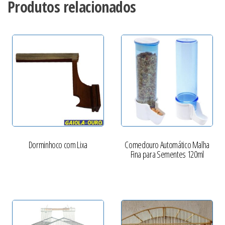
Produtos relacionados
Dorminhoco com Lixa
Comedouro Automático Malha
Fina para Sementes 120ml