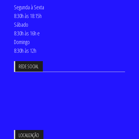
Segunda à Sexta
8:30h às 18:15h
Sábado
8:30h às 16h e
Domingo
8:30h às 12h
REDE SOCIAL
LOCALIZAÇÃO