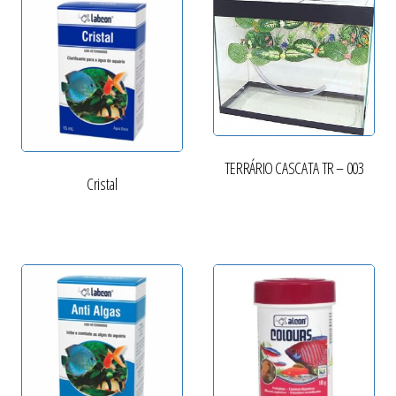
TERRÁRIO CASCATA TR – 003
Cristal