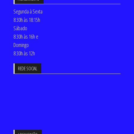
Segunda à Sexta
8:30h às 18:15h
Sábado
8:30h às 16h e
Domingo
8:30h às 12h
REDE SOCIAL