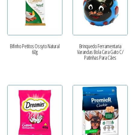
Bifinho Petitos Ossyto Natural
Brinquedo Ferramentaria
60g
Varandas Bola Cara Gato C/
Patinhas Para Cães