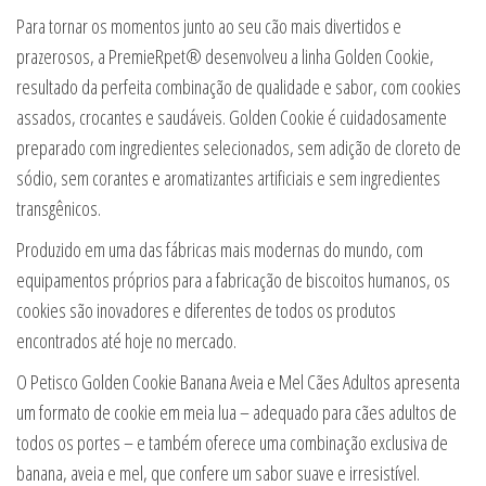
Para tornar os momentos junto ao seu cão mais divertidos e
prazerosos, a PremieRpet® desenvolveu a linha Golden Cookie,
resultado da perfeita combinação de qualidade e sabor, com cookies
assados, crocantes e saudáveis. Golden Cookie é cuidadosamente
preparado com ingredientes selecionados, sem adição de cloreto de
sódio, sem corantes e aromatizantes artificiais e sem ingredientes
transgênicos.
Produzido em uma das fábricas mais modernas do mundo, com
equipamentos próprios para a fabricação de biscoitos humanos, os
cookies são inovadores e diferentes de todos os produtos
encontrados até hoje no mercado.
O Petisco Golden Cookie Banana Aveia e Mel Cães Adultos apresenta
um formato de cookie em meia lua – adequado para cães adultos de
todos os portes – e também oferece uma combinação exclusiva de
banana, aveia e mel, que confere um sabor suave e irresistível.