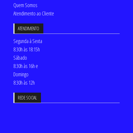
Quem Somos
Atendimento ao Cliente
ATENDIMENTO
Segunda à Sexta
8:30h às 18:15h
Sábado
8:30h às 16h e
Domingo
8:30h às 12h
REDE SOCIAL