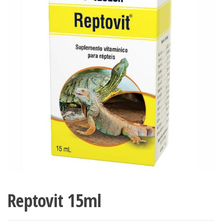
Reptovit 15ml