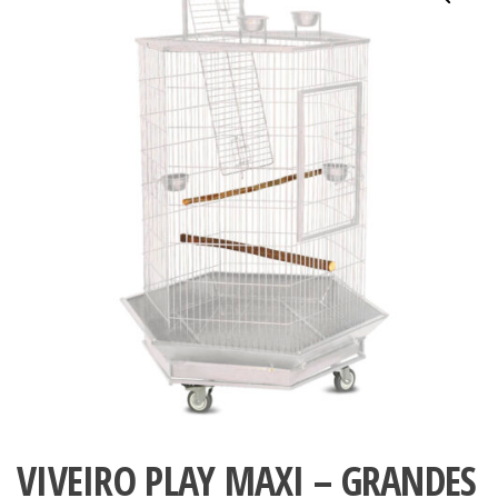
VIVEIRO PLAY MAXI – GRANDES