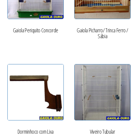
Gaiola Periquito Concorde
Gaiola Picharro/ Trinca Ferro /
Sábia
Dorminhoco com Lixa
Viveiro Tubular