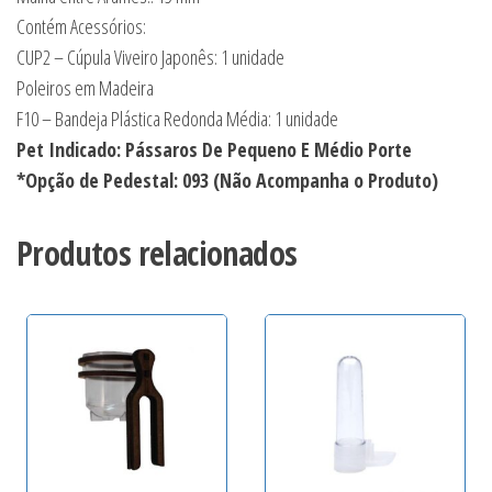
Contém Acessórios:
CUP2 – Cúpula Viveiro Japonês: 1 unidade
Poleiros em Madeira
F10 – Bandeja Plástica Redonda Média: 1 unidade
Pet Indicado: Pássaros De Pequeno E Médio Porte
*Opção de Pedestal: 093 (Não Acompanha o Produto)
Produtos relacionados