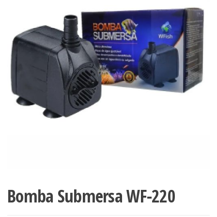
Bomba Submersa WF-220