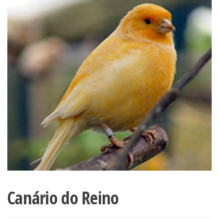
Canário do Reino