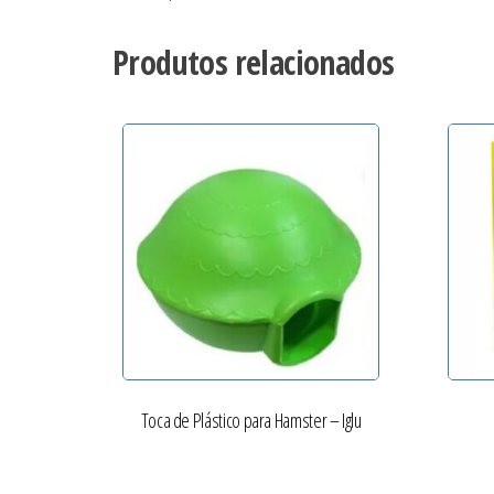
Produtos relacionados
Toca de Plástico para Hamster – Iglu