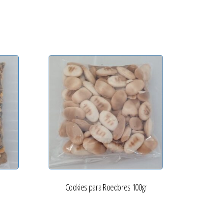
Cookies para Roedores 100gr