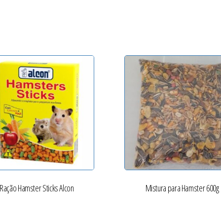
Ração Hamster Sticks Alcon
Mistura para Hamster 600g