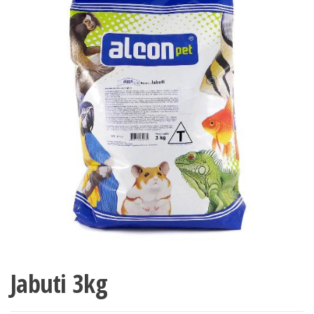
Jabuti 3kg