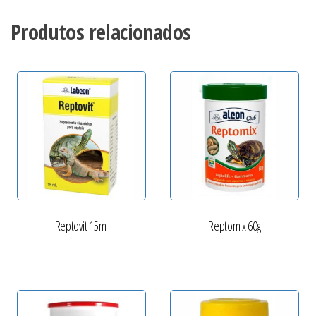
Produtos relacionados
Reptovit 15ml
Reptomix 60g