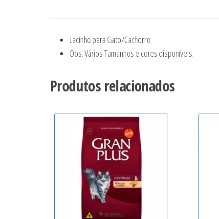
Lacinho para Gato/Cachorro
Obs. Vários Tamanhos e cores disponíveis.
Produtos relacionados