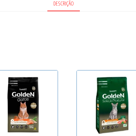
DESCRIÇÃO